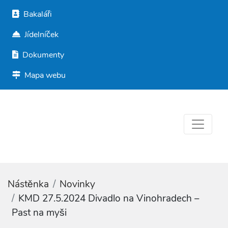
Bakaláři
Jídelníček
Dokumenty
Mapa webu
Nástěnka
Novinky
KMD 27.5.2024 Divadlo na Vinohradech –
Past na myši