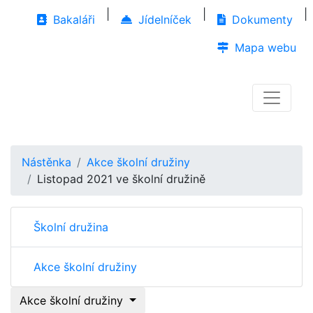
|
|
|
Bakaláři
Jídelníček
Dokumenty
Mapa webu
Nástěnka
Akce školní družiny
Listopad 2021 ve školní družině
Školní družina
Akce školní družiny
Akce školní družiny